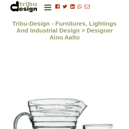
Tribu-Design - Furnitures, Lightings
And Industrial Design > Designer
Aino Aalto