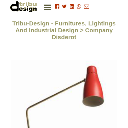
Tribu-Design - Furnitures, Lightings
And Industrial Design > Company
Disderot