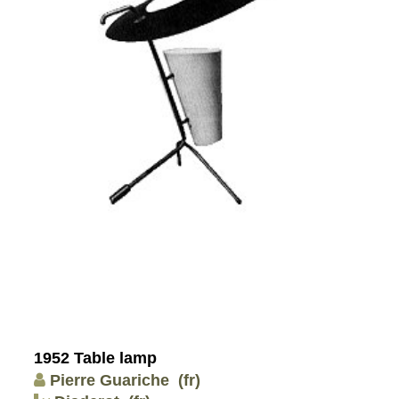
1952 Table lamp
Pierre Guariche
(fr)