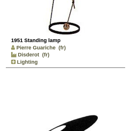
1951 Standing lamp
Pierre Guariche
(fr)
Disderot
(fr)
Lighting